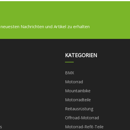
 neuesten Nachrichten und Artikel zu erhalten
KATEGORIEN
BMX
Motorrad
Mountainbike
Motorradteile
Reitausrüstung
Offroad-Motorrad
s
Motorrad-Refit-Teile