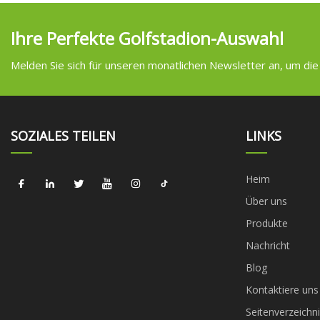
Ihre Perfekte Golfstadion-Auswahl
Melden Sie sich für unseren monatlichen Newsletter an, um die
SOZIALES TEILEN
LINKS
Heim
Über uns
Produkte
Nachricht
Blog
Kontaktiere uns
Seitenverzeichni