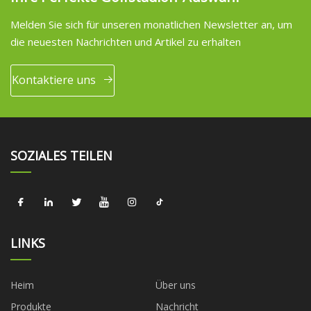
Melden Sie sich für unseren monatlichen Newsletter an, um
die neuesten Nachrichten und Artikel zu erhalten
Kontaktiere uns
SOZIALES TEILEN
LINKS
Heim
Über uns
Produkte
Nachricht