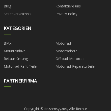
Blog
Kontaktiere uns
Seitenverzeichnis
Privacy Policy
KATEGORIEN
BMX
Motorrad
Mountainbike
Motorradteile
Reitausrüstung
Offroad-Motorrad
Motorrad-Refit-Teile
Motorrad-Reparaturteile
PARTNERFIRMA
Copyright © de.shmsyy.net, Alle Rechte