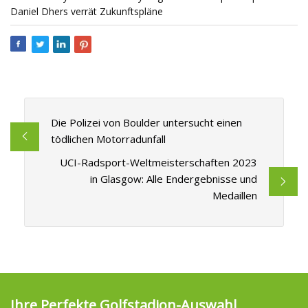
Daniel Dhers verrät Zukunftspläne
Die Polizei von Boulder untersucht einen
tödlichen Motorradunfall
UCI-Radsport-Weltmeisterschaften 2023
in Glasgow: Alle Endergebnisse und
Medaillen
Ihre Perfekte Golfstadion-Auswahl