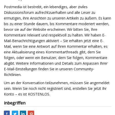
Postmedia ist bestrebt, ein lebendiges, aber ziviles
Diskussionsforum aufrechtzuerhalten und alle Leser zu
ermutigen, ihre Ansichten zu unseren Artikeln zu äußern. Es kann
bis zu einer Stunde dauern, bis Kommentare moderiert werden,
bevor sie auf der Website erscheinen. Wir bitten Sie, Ihre
Kommentare relevant und respektvoll zu halten. Wir haben E-
Mail-Benachrichtigungen aktiviert – Sie erhalten jetzt eine E-
Mail, wenn Sie eine Antwort auf Ihren Kommentar erhalten, es
eine Aktualisierung eines Kommentarthreads gibt, dem Sie
folgen, oder wenn ein Benutzer, dem Sie folgen, Kommentare
abgibt. Weitere Informationen und Details zum Anpassen Ihrer
E-Mail-Einstellungen finden Sie in unseren Community-
Richtlinien.
Um an der Konversation teilzunehmen, müssen Sie angemeldet
sein. Wenn Sie noch nicht registriert sind, erstellen Sie jetzt Ihr
Konto – es ist KOSTENLOS.
inbegriffen