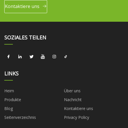
Kontaktiere uns
SOZIALES TEILEN
LINKS
Heim
Über uns
Produkte
Nachricht
Blog
Kontaktiere uns
Seitenverzeichnis
Privacy Policy