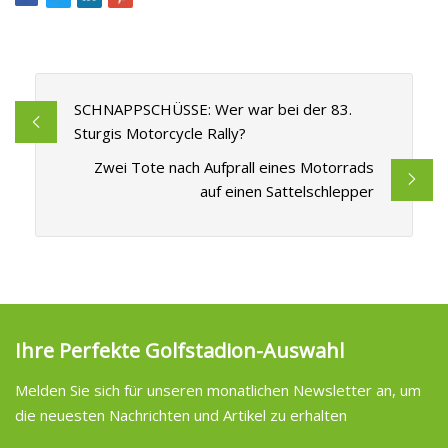
SCHNAPPSCHÜSSE: Wer war bei der 83.
Sturgis Motorcycle Rally?
Zwei Tote nach Aufprall eines Motorrads
auf einen Sattelschlepper
Ihre Perfekte Golfstadion-Auswahl
Melden Sie sich für unseren monatlichen Newsletter an, um
die neuesten Nachrichten und Artikel zu erhalten