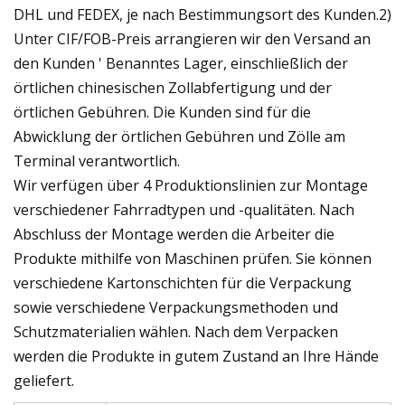
DHL und FEDEX, je nach Bestimmungsort des Kunden.2)
Unter CIF/FOB-Preis arrangieren wir den Versand an
den Kunden ' Benanntes Lager, einschließlich der
örtlichen chinesischen Zollabfertigung und der
örtlichen Gebühren. Die Kunden sind für die
Abwicklung der örtlichen Gebühren und Zölle am
Terminal verantwortlich.
Wir verfügen über 4 Produktionslinien zur Montage
verschiedener Fahrradtypen und -qualitäten. Nach
Abschluss der Montage werden die Arbeiter die
Produkte mithilfe von Maschinen prüfen. Sie können
verschiedene Kartonschichten für die Verpackung
sowie verschiedene Verpackungsmethoden und
Schutzmaterialien wählen. Nach dem Verpacken
werden die Produkte in gutem Zustand an Ihre Hände
geliefert.