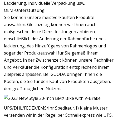
Lackierung, individuelle Verpackung usw.
OEM-Unterstützung
Sie können unsere meistverkauften Produkte
auswählen. Gleichzeitig können wir Ihnen auch
maßgeschneiderte Dienstleistungen anbieten,
einschließlich der Änderung der Rahmenfarbe und -
lackierung, des Hinzufügens von Rahmenlogos und
sogar der Produktauswahl für Sie gemäß Ihrem
Angebot. In der Zwischenzeit können unsere Techniker
und Verkäufer die Konfiguration entsprechend Ihrem
Zielpreis anpassen. Bei GOODA bringen Ihnen die
Kosten, die Sie für den Kauf von Produkten ausgeben,
den größtmöglichen Nutzen.
UPS/DHL/FEDEX/EMS/Ihr Spediteur.1) Kleine Muster
versenden wir in der Regel per Schnellexpress wie UPS,