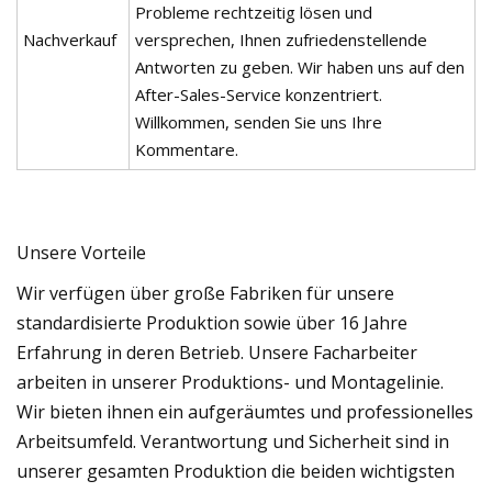
Probleme rechtzeitig lösen und
Nachverkauf
versprechen, Ihnen zufriedenstellende
Antworten zu geben. Wir haben uns auf den
After-Sales-Service konzentriert.
Willkommen, senden Sie uns Ihre
Kommentare.
Unsere Vorteile
Wir verfügen über große Fabriken für unsere
standardisierte Produktion sowie über 16 Jahre
Erfahrung in deren Betrieb. Unsere Facharbeiter
arbeiten in unserer Produktions- und Montagelinie.
Wir bieten ihnen ein aufgeräumtes und professionelles
Arbeitsumfeld. Verantwortung und Sicherheit sind in
unserer gesamten Produktion die beiden wichtigsten