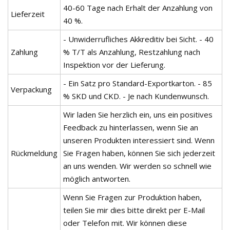
40-60 Tage nach Erhalt der Anzahlung von
Lieferzeit
40 %.
- Unwiderrufliches Akkreditiv bei Sicht. - 40
Zahlung
% T/T als Anzahlung, Restzahlung nach
Inspektion vor der Lieferung.
- Ein Satz pro Standard-Exportkarton. - 85
Verpackung
% SKD und CKD. - Je nach Kundenwunsch.
Wir laden Sie herzlich ein, uns ein positives
Feedback zu hinterlassen, wenn Sie an
unseren Produkten interessiert sind. Wenn
Rückmeldung
Sie Fragen haben, können Sie sich jederzeit
an uns wenden. Wir werden so schnell wie
möglich antworten.
Wenn Sie Fragen zur Produktion haben,
teilen Sie mir dies bitte direkt per E-Mail
oder Telefon mit. Wir können diese