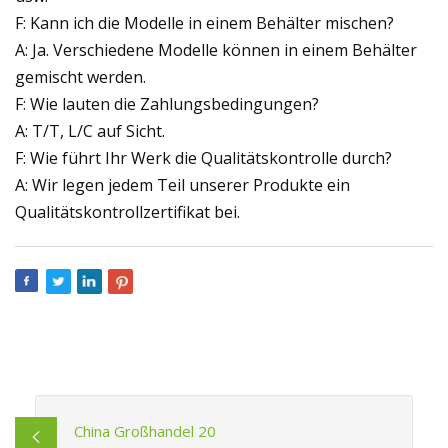
F: Kann ich die Modelle in einem Behälter mischen?
A: Ja. Verschiedene Modelle können in einem Behälter
gemischt werden.
F: Wie lauten die Zahlungsbedingungen?
A: T/T, L/C auf Sicht.
F: Wie führt Ihr Werk die Qualitätskontrolle durch?
A: Wir legen jedem Teil unserer Produkte ein
Qualitätskontrollzertifikat bei.
China Großhandel 20