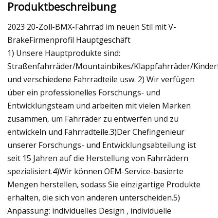
Produktbeschreibung
2023 20-Zoll-BMX-Fahrrad im neuen Stil mit V-
BrakeFirmenprofil Hauptgeschäft
1) Unsere Hauptprodukte sind:
Straßenfahrräder/Mountainbikes/Klappfahrräder/Kinderf
und verschiedene Fahrradteile usw. 2) Wir verfügen
über ein professionelles Forschungs- und
Entwicklungsteam und arbeiten mit vielen Marken
zusammen, um Fahrräder zu entwerfen und zu
entwickeln und Fahrradteile.3)Der Chefingenieur
unserer Forschungs- und Entwicklungsabteilung ist
seit 15 Jahren auf die Herstellung von Fahrrädern
spezialisiert.4)Wir können OEM-Service-basierte
Mengen herstellen, sodass Sie einzigartige Produkte
erhalten, die sich von anderen unterscheiden.5)
Anpassung: individuelles Design , individuelle