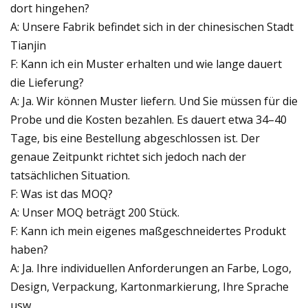
dort hingehen?
A: Unsere Fabrik befindet sich in der chinesischen Stadt
Tianjin
F: Kann ich ein Muster erhalten und wie lange dauert
die Lieferung?
A: Ja. Wir können Muster liefern. Und Sie müssen für die
Probe und die Kosten bezahlen. Es dauert etwa 34–40
Tage, bis eine Bestellung abgeschlossen ist. Der
genaue Zeitpunkt richtet sich jedoch nach der
tatsächlichen Situation.
F: Was ist das MOQ?
A: Unser MOQ beträgt 200 Stück.
F: Kann ich mein eigenes maßgeschneidertes Produkt
haben?
A: Ja. Ihre individuellen Anforderungen an Farbe, Logo,
Design, Verpackung, Kartonmarkierung, Ihre Sprache
usw.