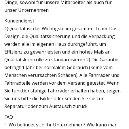
Dinge, sowohl für unsere Mitarbeiter als auch für
unser Unternehmen
Kundendienst
1)Qualität ist das Wichtigste im gesamten Team. Das
Design, die Qualitätssicherung und die Verpackung
werden alle im eigenen Haus durchgeführt, um
Effizienz zu gewährleisten und ein hohes Maß an
Qualitätskontrolle zu standardisieren.2) Die Garantie
beträgt 1 Jahr bei normalem Gebrauch (keine vom
Menschen verursachten Schäden). Alle Fahrräder und
Fahrradteile werden vor dem Versand getestet. Wenn
Sie funktionsfähige Fahrräder erhalten haben, zeigen
Sie uns bitte die Bilder oder senden Sie sie zur
Reparatur oder zum Austausch zurück.
FAQ
F: Wo befindet sich Ihr Unternehmen? Wie kann man