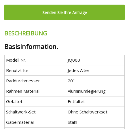
Senden Sie Ihre Anfrage
BESCHREIBUNG
Basisinformation.
Modell Nr.
JQ060
Benutzt für
Jedes Alter
Raddurchmesser
20"
Rahmen Material
Aluminiumlegierung
Gefaltet
Entfaltet
Schaltwerk-Set
Ohne Schaltwerkset
Gabelmaterial
Stahl