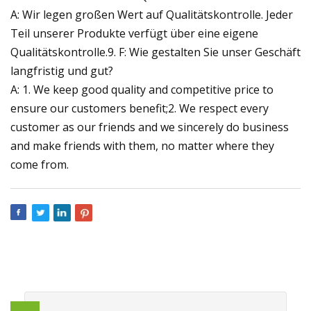
A: Wir legen großen Wert auf Qualitätskontrolle. Jeder
Teil unserer Produkte verfügt über eine eigene
Qualitätskontrolle.9. F: Wie gestalten Sie unser Geschäft
langfristig und gut?
A: 1. We keep good quality and competitive price to
ensure our customers benefit;2. We respect every
customer as our friends and we sincerely do business
and make friends with them, no matter where they
come from.