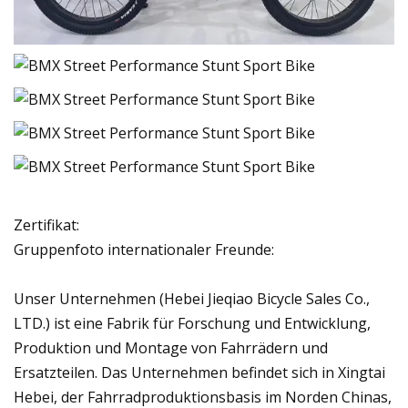
Zertifikat:
Gruppenfoto internationaler Freunde:
Unser Unternehmen (Hebei Jieqiao Bicycle Sales Co.,
LTD.) ist eine Fabrik für Forschung und Entwicklung,
Produktion und Montage von Fahrrädern und
Ersatzteilen. Das Unternehmen befindet sich in Xingtai
Hebei, der Fahrradproduktionsbasis im Norden Chinas,