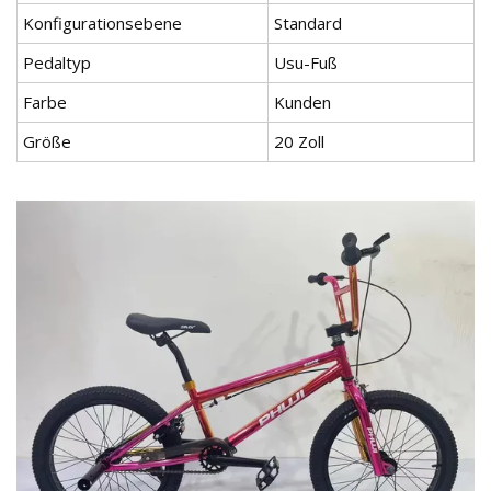
Konfigurationsebene
Standard
Pedaltyp
Usu-Fuß
Farbe
Kunden
Größe
20 Zoll