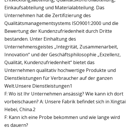
Einkaufsabteilung und Materialabteilung. Das
Unternehmen hat die Zertifizierung des
Qualitätsmanagementsystems ISO9001:2000 und die
Bewertung der Kundenzufriedenheit durch Dritte
bestanden. Unter Einhaltung des
Unternehmensgeistes „Integrität, Zusammenarbeit,
Innovation“ und der Geschäftsphilosophie „Exzellenz,
Qualität, Kundenzufriedenheit“ bietet das
Unternehmen qualitativ hochwertige Produkte und
Dienstleistungen für Verbraucher auf der ganzen
Welt.Unsere Dienstleistungen1
F: Wo ist Ihr Unternehmen ansässig? Wie kann ich dort
vorbeischauen? A: Unsere Fabrik befindet sich in Xingtai
Hebei, China.2
F: Kann ich eine Probe bekommen und wie lange wird
es dauern?