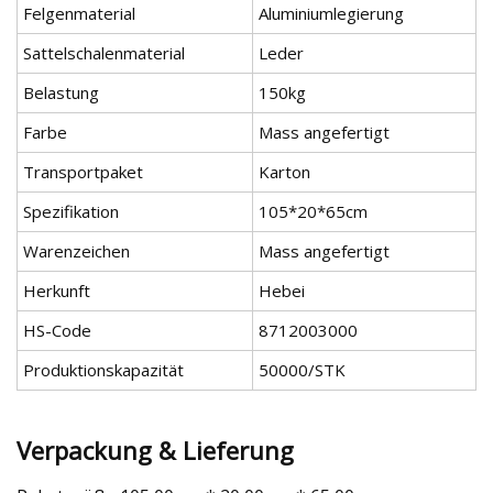
Felgenmaterial
Aluminiumlegierung
Sattelschalenmaterial
Leder
Belastung
150kg
Farbe
Mass angefertigt
Transportpaket
Karton
Spezifikation
105*20*65cm
Warenzeichen
Mass angefertigt
Herkunft
Hebei
HS-Code
8712003000
Produktionskapazität
50000/STK
Verpackung & Lieferung