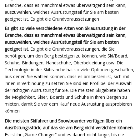
Branche, dass es manchmal etwas überwältigend sein kann,
auszuwählen, welches Ausrüstungsteil für Sie am besten
geeignet ist. Es gibt die Grundvoraussetzungen
Es gibt so viele verschiedene Arten von Skiausrüstung in der
Branche, dass es manchmal etwas überwältigend sein kann,
auszuwählen, welches Ausrüstungsteil für Sie am besten
geeignet ist.
Es gibt die Grundvoraussetzungen, die Sie
benötigen, um den Berg besteigen zu können, wie Ski/Board,
Schuhe, Bindungen, Handschuhe, Oberbekleidung usw. Die
Technologie in der Skibranche hat so viele Optionen geschaffen,
aus denen Sie wählen können, dass es am besten ist, sich mit
ihnen in Verbindung zu setzen Sie sind ein Profi bei der Auswahl
der richtigen Ausrüstung für Sie. Die meisten Skigebiete haben
die Möglichkeit, Skier, Boards und Schuhe in ihren Bergen zu
mieten, damit Sie vor dem Kauf neue Ausrüstung ausprobieren
können.
Die meisten Skifahrer und Snowboarder verfügen über ein
Ausrüstungsstück, auf das sie am Berg nicht verzichten können.
Es ist ihr „Game Changer“ und es dauert nicht lange, bis die