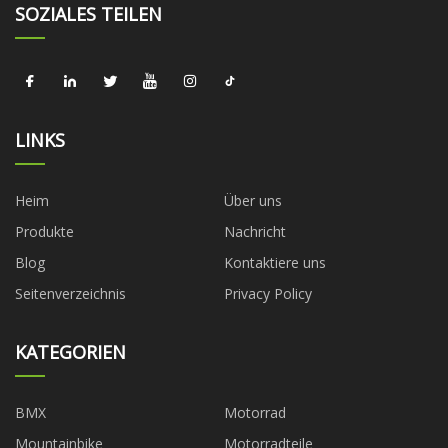
SOZIALES TEILEN
LINKS
Heim
Über uns
Produkte
Nachricht
Blog
Kontaktiere uns
Seitenverzeichnis
Privacy Policy
KATEGORIEN
BMX
Motorrad
Mountainbike
Motorradteile