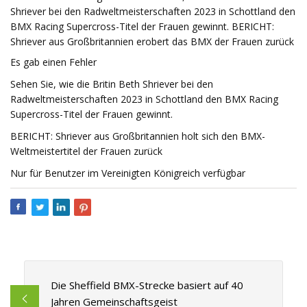
Shriever bei den Radweltmeisterschaften 2023 in Schottland den
BMX Racing Supercross-Titel der Frauen gewinnt. BERICHT:
Shriever aus Großbritannien erobert das BMX der Frauen zurück
Es gab einen Fehler
Sehen Sie, wie die Britin Beth Shriever bei den
Radweltmeisterschaften 2023 in Schottland den BMX Racing
Supercross-Titel der Frauen gewinnt.
BERICHT: Shriever aus Großbritannien holt sich den BMX-
Weltmeistertitel der Frauen zurück
Nur für Benutzer im Vereinigten Königreich verfügbar
Die Sheffield BMX-Strecke basiert auf 40
Jahren Gemeinschaftsgeist