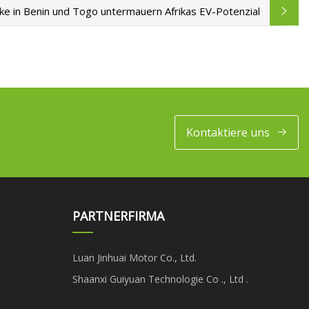
e in Benin und Togo untermauern Afrikas EV-Potenzial
Kontaktiere uns
PARTNERFIRMA
Luan Jinhuai Motor Co., Ltd.
Shaanxi Guiyuan Technologie Co ., Ltd .