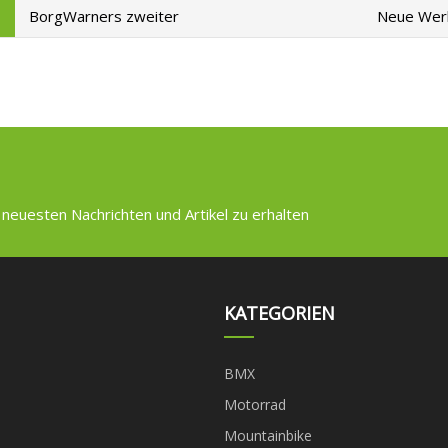
BorgWarners zweiter
Neue Werk
 neuesten Nachrichten und Artikel zu erhalten
KATEGORIEN
BMX
Motorrad
Mountainbike