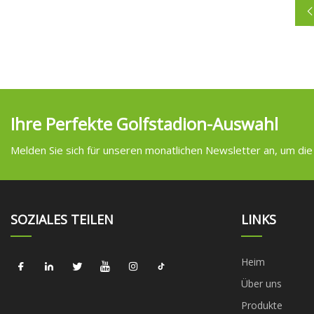
Ihre Perfekte Golfstadion-Auswahl
Melden Sie sich für unseren monatlichen Newsletter an, um die
SOZIALES TEILEN
LINKS
Heim
Über uns
Produkte